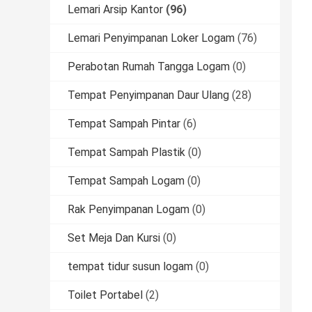
Lemari Arsip Kantor
(96)
Lemari Penyimpanan Loker Logam
(76)
Perabotan Rumah Tangga Logam
(0)
Tempat Penyimpanan Daur Ulang
(28)
Tempat Sampah Pintar
(6)
Tempat Sampah Plastik
(0)
Tempat Sampah Logam
(0)
Rak Penyimpanan Logam
(0)
Set Meja Dan Kursi
(0)
tempat tidur susun logam
(0)
Toilet Portabel
(2)