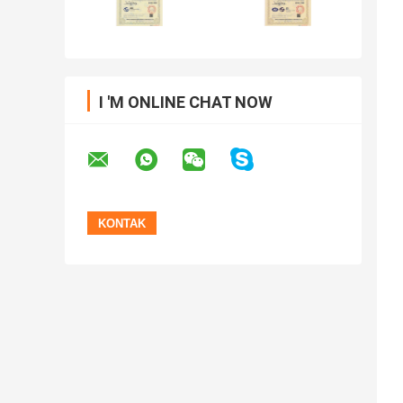
I 'M ONLINE CHAT NOW