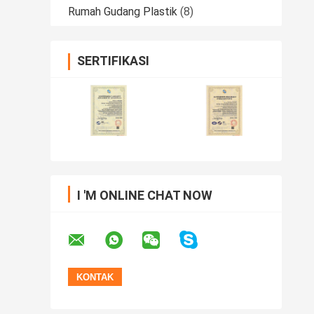
Rumah Gudang Plastik
(8)
SERTIFIKASI
I 'M ONLINE CHAT NOW