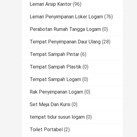
Lemari Arsip Kantor
(96)
Lemari Penyimpanan Loker Logam
(76)
Perabotan Rumah Tangga Logam
(0)
Tempat Penyimpanan Daur Ulang
(28)
Tempat Sampah Pintar
(6)
Tempat Sampah Plastik
(0)
Tempat Sampah Logam
(0)
Rak Penyimpanan Logam
(0)
Set Meja Dan Kursi
(0)
tempat tidur susun logam
(0)
Toilet Portabel
(2)