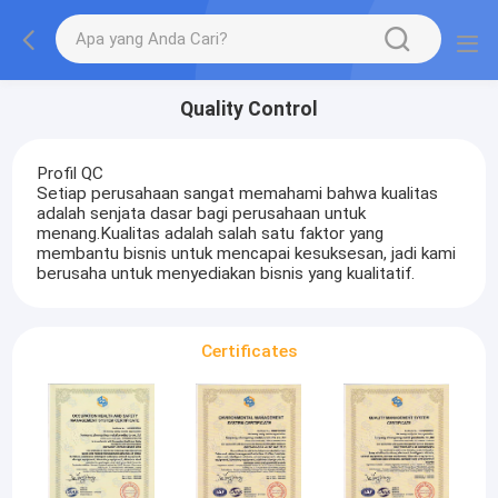
Quality Control
Profil QC
Setiap perusahaan sangat memahami bahwa kualitas
adalah senjata dasar bagi perusahaan untuk
menang.Kualitas adalah salah satu faktor yang
membantu bisnis untuk mencapai kesuksesan, jadi kami
berusaha untuk menyediakan bisnis yang kualitatif.
Certificates