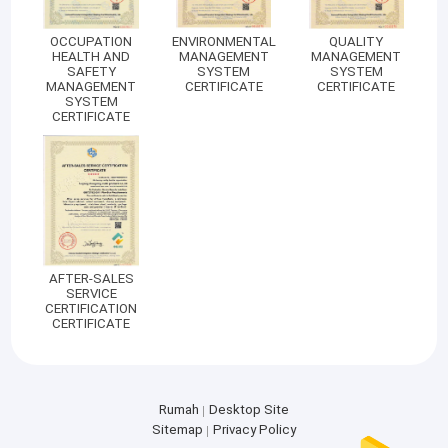
OCCUPATION
ENVIRONMENTAL
QUALITY
HEALTH AND
MANAGEMENT
MANAGEMENT
SAFETY
SYSTEM
SYSTEM
MANAGEMENT
CERTIFICATE
CERTIFICATE
SYSTEM
CERTIFICATE
AFTER-SALES
SERVICE
CERTIFICATION
CERTIFICATE
Rumah
Desktop Site
Sitemap
Privacy Policy