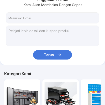
Kami Akan Membalas Dengan Cepat
Terus
Kategori Kami