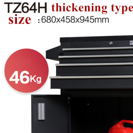
KIRIMKAN