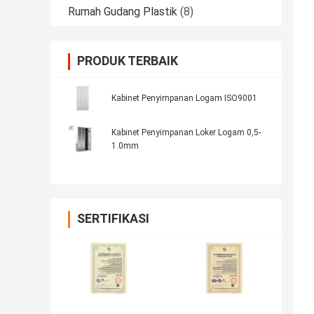
Rumah Gudang Plastik
(8)
PRODUK TERBAIK
Kabinet Penyimpanan Logam ISO9001
Kabinet Penyimpanan Loker Logam 0,5-
1.0mm
SERTIFIKASI