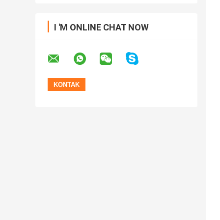
I 'M ONLINE CHAT NOW