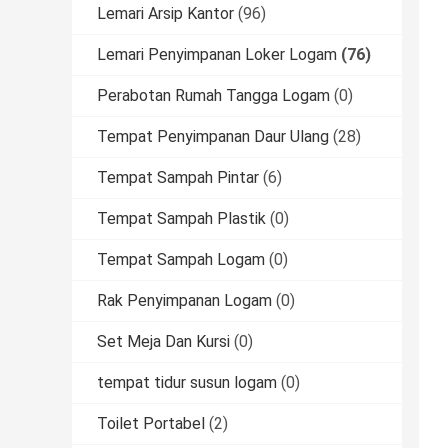
Lemari Arsip Kantor
(96)
Lemari Penyimpanan Loker Logam
(76)
Perabotan Rumah Tangga Logam
(0)
Tempat Penyimpanan Daur Ulang
(28)
Tempat Sampah Pintar
(6)
Tempat Sampah Plastik
(0)
Tempat Sampah Logam
(0)
Rak Penyimpanan Logam
(0)
Set Meja Dan Kursi
(0)
tempat tidur susun logam
(0)
Toilet Portabel
(2)